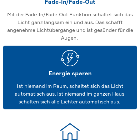
Fade-In/Fade-Out
Mit der Fade-In/Fade-Out Funktion schaltet sich das
Licht ganz langsam ein und aus. Das schafft
angenehme Lichtübergänge und ist gesünder für die
Augen.
Energie sparen
Ist niemand im Raum, schaltet sich das Licht
automatisch aus. Ist niemand im ganzen Haus,
schalten sich alle Lichter automatisch aus.