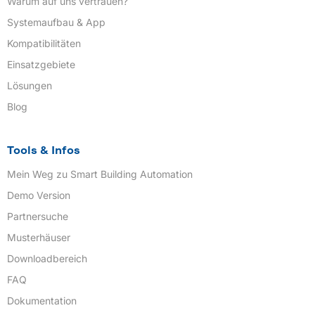
Warum auf uns vertrauen?
Systemaufbau & App
Kompatibilitäten
Einsatzgebiete
Lösungen
Blog
Tools & Infos
Mein Weg zu Smart Building Automation
Demo Version
Partnersuche
Musterhäuser
Downloadbereich
FAQ
Dokumentation