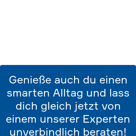
Genieße auch du einen
smarten Alltag und lass
dich gleich jetzt von
einem unserer Experten
unverbindlich beraten!