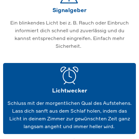
Signalgeber
Ein blinkendes Licht bei z. B. Rauch oder Einbruch
informiert dich schnell und zuverlässig und du
kannst entsprechend eingreifen. Einfach mehr
Sicherheit.
Lichtwecker
Schluss mit der morgentlichen Qual des Aufstehens.
Lass dich sanft aus dem Schlaf holen, indem das
Licht in deinem Zimmer zur gewünschten Zeit ganz
langsam angeht und immer heller wird.