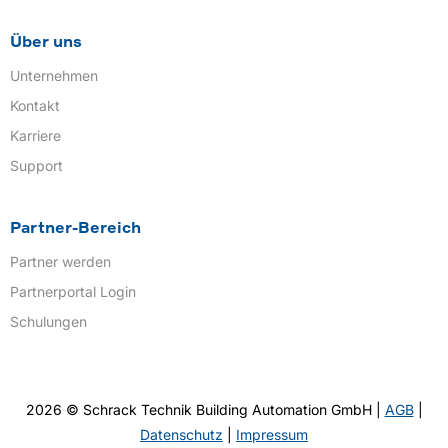
Über uns
Unternehmen
Kontakt
Karriere
Support
Partner-Bereich
Partner werden
Partnerportal Login
Schulungen
2026 © Schrack Technik Building Automation GmbH |
AGB
|
Datenschutz
|
Impressum