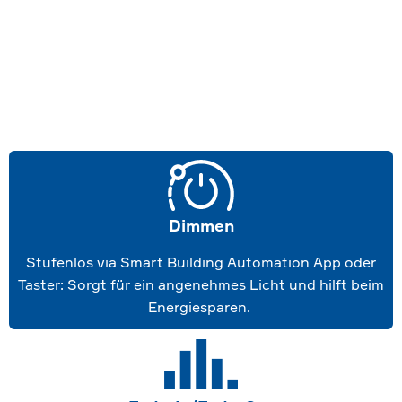
Dimmen
Stufenlos via Smart Building Automation App oder
Taster: Sorgt für ein angenehmes Licht und hilft beim
Energiesparen.