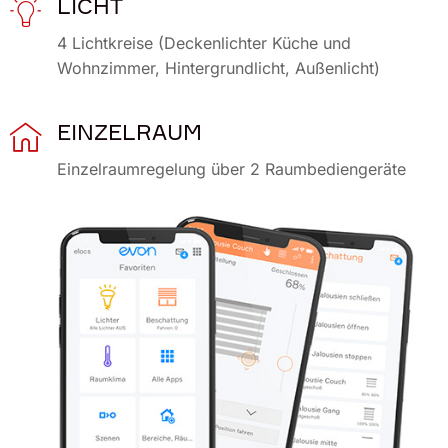
LICHT
4 Lichtkreise (Deckenlichter Küche und
Wohnzimmer, Hintergrundlicht, Außenlicht)
EINZELRAUM
Einzelraumregelung über 2 Raumbediengeräte