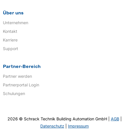
Über uns
Unternehmen
Kontakt
Karriere
Support
Partner-Bereich
Partner werden
Partnerportal Login
Schulungen
2026 © Schrack Technik Building Automation GmbH |
AGB
|
Datenschutz
|
Impressum