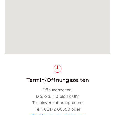
Termin/Öffnungszeiten
Öffnungszeiten:
Mo.-Sa., 10 bis 18 Uhr
Terminvereinbarung unter:
Tel.: 03172 60550 oder