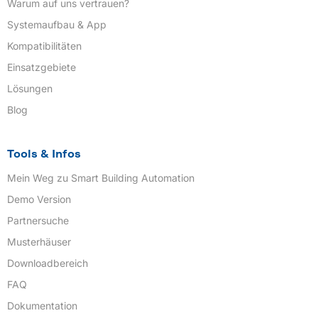
Warum auf uns vertrauen?
Systemaufbau & App
Kompatibilitäten
Einsatzgebiete
Lösungen
Blog
Tools & Infos
Mein Weg zu Smart Building Automation
Demo Version
Partnersuche
Musterhäuser
Downloadbereich
FAQ
Dokumentation