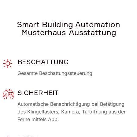
Smart Building Automation
Musterhaus-Ausstattung
BESCHATTUNG
Gesamte Beschattungssteuerung
SICHERHEIT
Automatische Benachrichtigung bei Betätigung
des Klingeltasters, Kamera, Türöffnung aus der
Ferne mittels App.