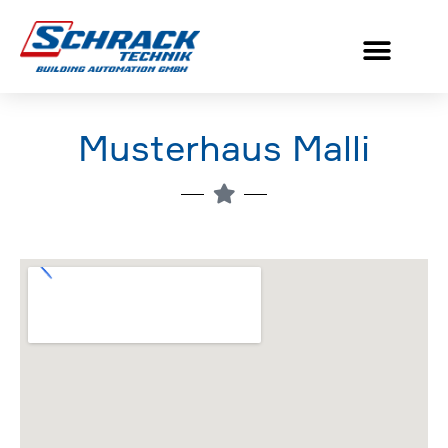
Musterhaus Malli