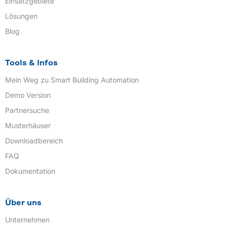
Einsatzgebiete
Lösungen
Blog
Tools & Infos
Mein Weg zu Smart Building Automation
Demo Version
Partnersuche
Musterhäuser
Downloadbereich
FAQ
Dokumentation
Über uns
Unternehmen