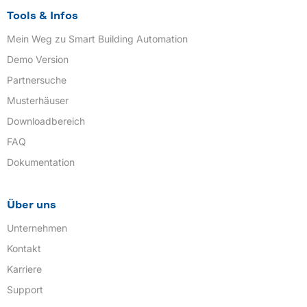
Tools & Infos
Mein Weg zu Smart Building Automation
Demo Version
Partnersuche
Musterhäuser
Downloadbereich
FAQ
Dokumentation
Über uns
Unternehmen
Kontakt
Karriere
Support