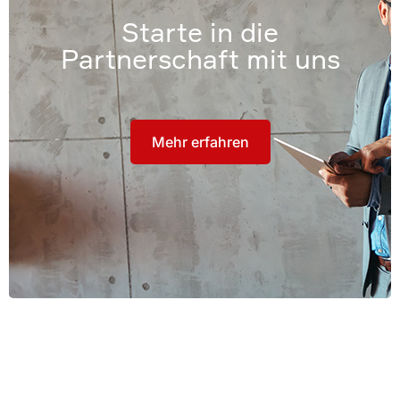
Starte in die
Partnerschaft mit uns
Mehr erfahren