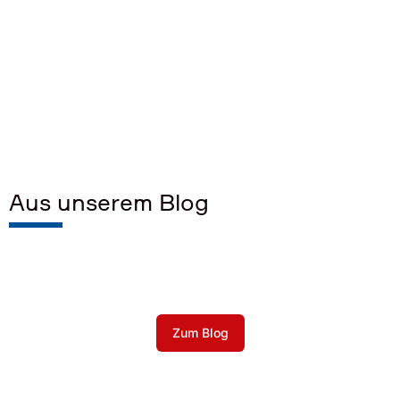
Aus unserem Blog
Zum Blog