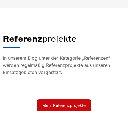
Referenz
projekte
In unserem Blog unter der Kategorie „Referenzen“
werden regelmäßig Referenzprojekte aus unseren
Einsatzgebieten vorgestellt.
Mehr Referenzprojekte