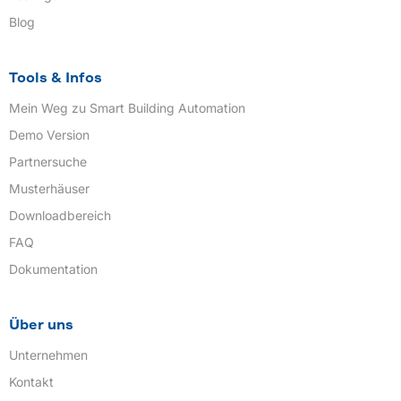
Blog
Tools & Infos
Mein Weg zu Smart Building Automation
Demo Version
Partnersuche
Musterhäuser
Downloadbereich
FAQ
Dokumentation
Über uns
Unternehmen
Kontakt