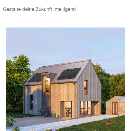
Gestalte deine Zukunft intelligent!