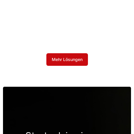
Mehr Lösungen