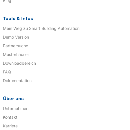
Blog
Tools & Infos
Mein Weg zu Smart Building Automation
Demo Version
Partnersuche
Musterhäuser
Downloadbereich
FAQ
Dokumentation
Über uns
Unternehmen
Kontakt
Karriere