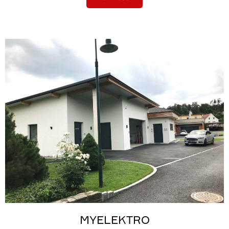
MYELEKTRO