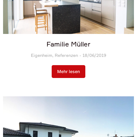
Familie Müller
Eigenheim
,
Referenzen
18/06/2019
Mehr lesen