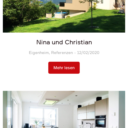
Nina und Christian
Eigenheim
,
Referenzen
12/02/2020
Mehr lesen