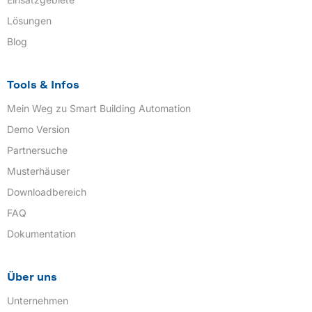
Lösungen
Blog
Tools & Infos
Mein Weg zu Smart Building Automation
Demo Version
Partnersuche
Musterhäuser
Downloadbereich
FAQ
Dokumentation
Über uns
Unternehmen