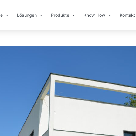
te
Lösungen
Produkte
Know How
Kontakt