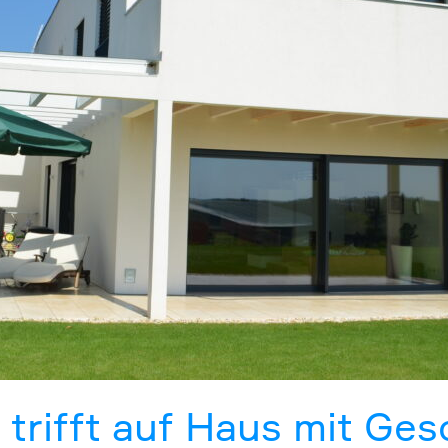
trifft auf Haus mit Ges