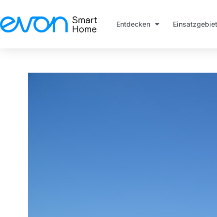
Entdecken
Einsatzgebie