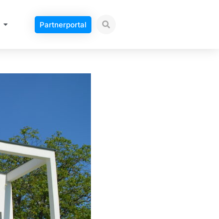
Partnerportal