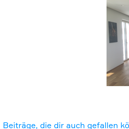
Beiträge, die dir auch gefallen 