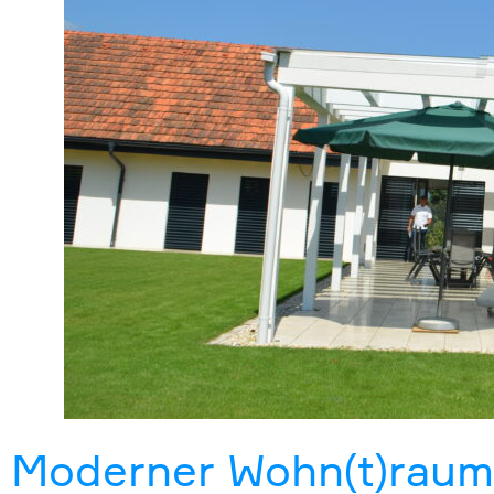
Moderner Wohn(t)raum 