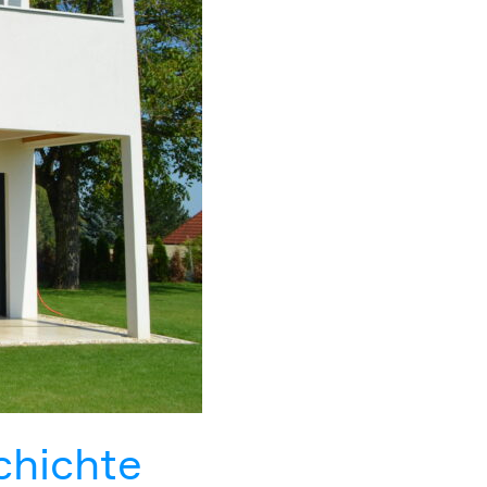
chichte