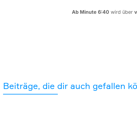
Ab Minute 6:40
wird über
v
Beiträge, die dir auch gefallen 