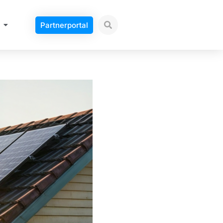
Partnerportal