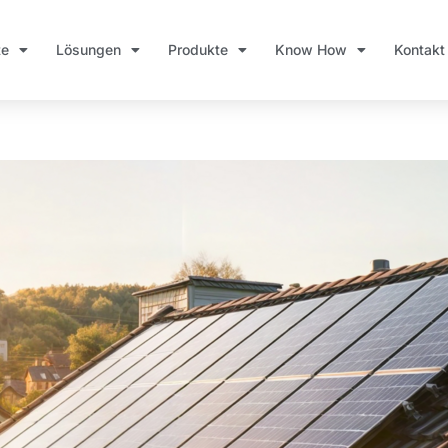
te
Lösungen
Produkte
Know How
Kontakt