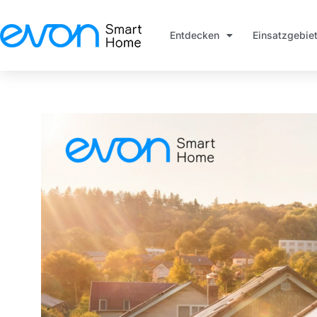
Entdecken
Einsatzgebie