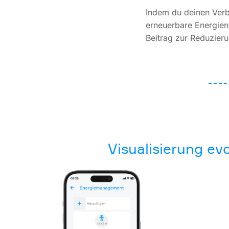
Indem du deinen Verb
erneuerbare Energien 
Beitrag zur Reduzier
Visualisierung 