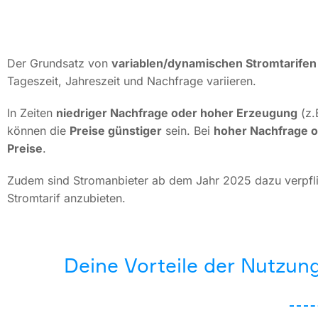
Der Grundsatz von
variablen/dynamischen Stromtarifen
Tageszeit, Jahreszeit und Nachfrage variieren.
In Zeiten
niedriger Nachfrage oder hoher Erzeugung
(z.
können die
Preise günstiger
sein. Bei
hoher Nachfrage o
Preise
.
Zudem sind Stromanbieter ab dem Jahr 2025 dazu verpflic
Stromtarif anzubieten.
Deine Vorteile der Nutz