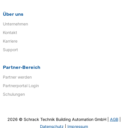
Über uns
Unternehmen
Kontakt
Karriere
Support
Partner-Bereich
Partner werden
Partnerportal Login
Schulungen
2026 © Schrack Technik Building Automation GmbH |
AGB
|
Datenschutz
|
Impressum