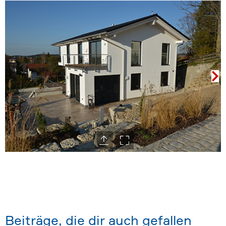
Beiträge, die dir auch gefallen