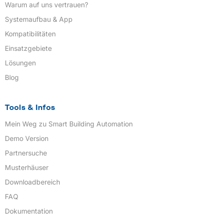
Warum auf uns vertrauen?
Systemaufbau & App
Kompatibilitäten
Einsatzgebiete
Lösungen
Blog
Tools & Infos
Mein Weg zu Smart Building Automation
Demo Version
Partnersuche
Musterhäuser
Downloadbereich
FAQ
Dokumentation