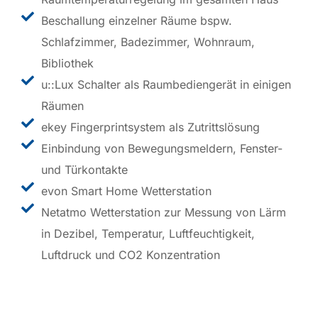
Beschallung einzelner Räume bspw.
Schlafzimmer, Badezimmer, Wohnraum,
Bibliothek
u::Lux Schalter als Raumbediengerät in einigen
Räumen
ekey Fingerprintsystem als Zutrittslösung
Einbindung von Bewegungsmeldern, Fenster-
und Türkontakte
evon Smart Home Wetterstation
Netatmo Wetterstation zur Messung von Lärm
in Dezibel, Temperatur, Luftfeuchtigkeit,
Luftdruck und CO2 Konzentration