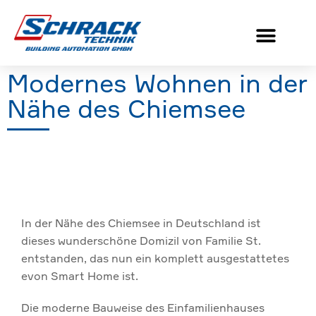
Modernes Wohnen in der
Nähe des Chiemsee
In der Nähe des Chiemsee in Deutschland ist
dieses wunderschöne Domizil von Familie St.
entstanden, das nun ein komplett ausgestattetes
evon Smart Home ist.
Die moderne Bauweise des Einfamilienhauses