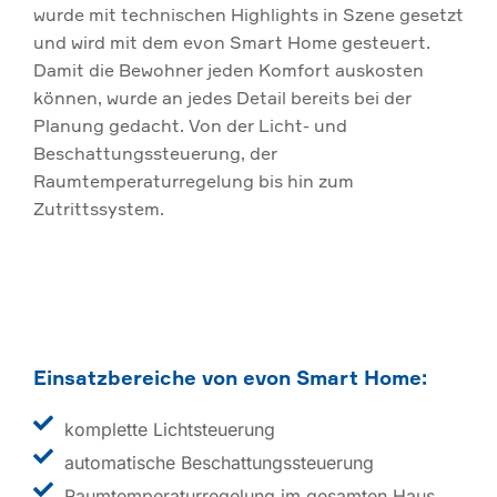
wurde mit technischen Highlights in Szene gesetzt
und wird mit dem evon Smart Home gesteuert.
Damit die Bewohner jeden Komfort auskosten
können, wurde an jedes Detail bereits bei der
Planung gedacht. Von der Licht- und
Beschattungssteuerung, der
Raumtemperaturregelung bis hin zum
Zutrittssystem.
Einsatzbereiche von evon Smart Home:
komplette Lichtsteuerung
automatische Beschattungssteuerung
Raumtemperaturregelung im gesamten Haus